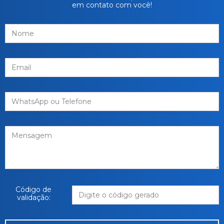
em contato com você!
Código de
validação: