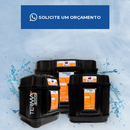
SOLICITE UM ORÇAMENTO