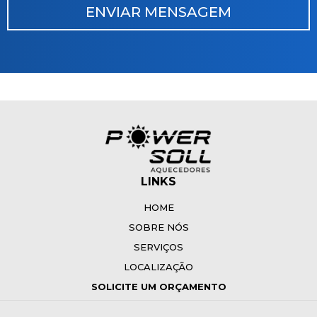
LINKS
HOME
SOBRE NÓS
SERVIÇOS
LOCALIZAÇÃO
SOLICITE UM ORÇAMENTO