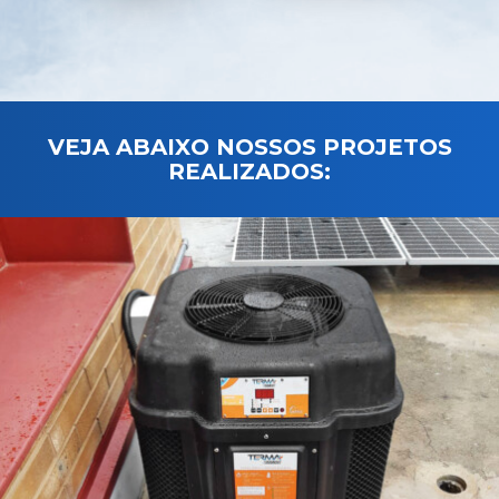
VEJA ABAIXO NOSSOS PROJETOS
REALIZADOS: