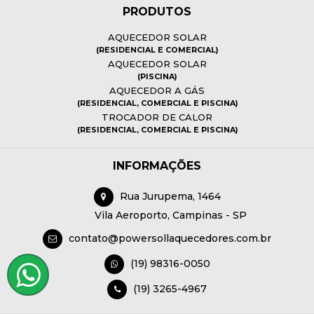
PRODUTOS
AQUECEDOR SOLAR
(RESIDENCIAL E COMERCIAL)
AQUECEDOR SOLAR
(PISCINA)
AQUECEDOR A GÁS
(RESIDENCIAL, COMERCIAL E PISCINA)
TROCADOR DE CALOR
(RESIDENCIAL, COMERCIAL E PISCINA)
INFORMAÇÕES
Rua Jurupema, 1464
Vila Aeroporto, Campinas - SP
contato@powersollaquecedores.com.br
(19) 98316-0050
(19) 3265-4967