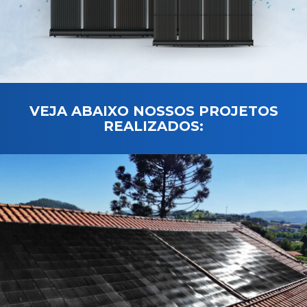
VEJA ABAIXO NOSSOS PROJETOS
REALIZADOS: