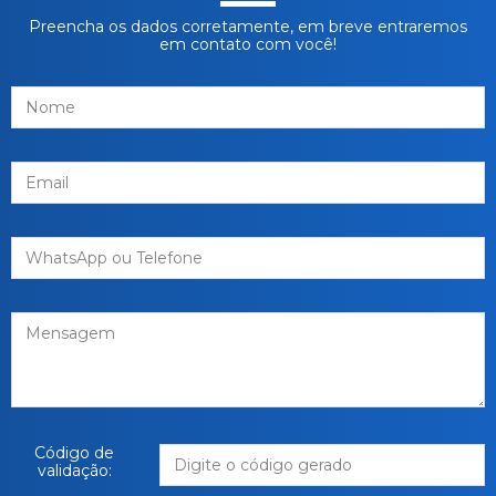
Preencha os dados corretamente, em breve entraremos
em contato com você!
Código de
validação: