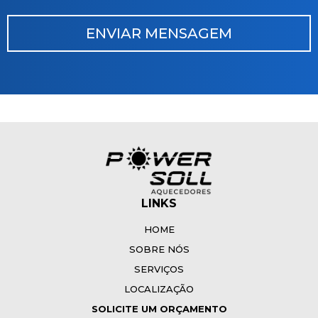
LINKS
HOME
SOBRE NÓS
SERVIÇOS
LOCALIZAÇÃO
SOLICITE UM ORÇAMENTO