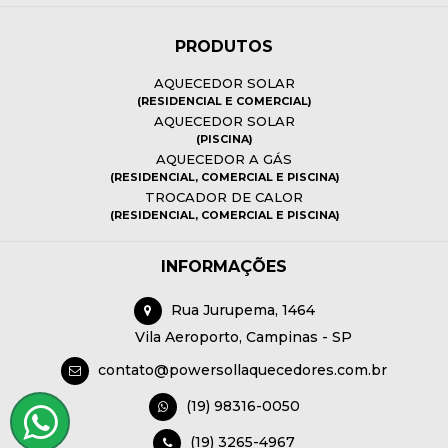
PRODUTOS
AQUECEDOR SOLAR
(RESIDENCIAL E COMERCIAL)
AQUECEDOR SOLAR
(PISCINA)
AQUECEDOR A GÁS
(RESIDENCIAL, COMERCIAL E PISCINA)
TROCADOR DE CALOR
(RESIDENCIAL, COMERCIAL E PISCINA)
INFORMAÇÕES
Rua Jurupema, 1464
Vila Aeroporto, Campinas - SP
contato@powersollaquecedores.com.br
(19) 98316-0050
(19) 3265-4967