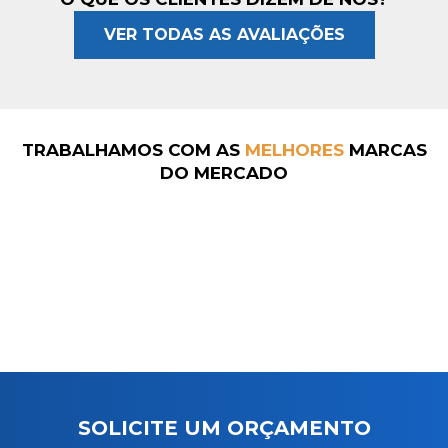
VER TODAS AS AVALIAÇÕES
TRABALHAMOS COM AS
MELHORES
MARCAS
DO MERCADO
SOLICITE UM ORÇAMENTO